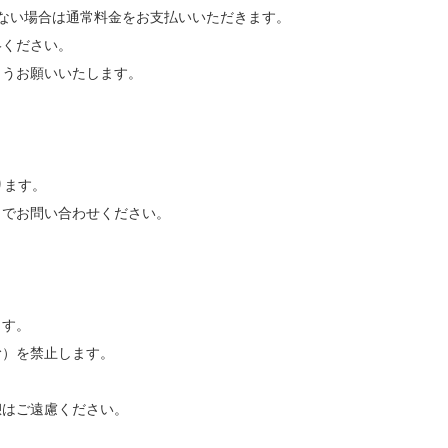
ない場合は通常料金をお支払いいただきます。
絡ください。
ようお願いいたします。
ります。
までお問い合わせください。
ます。
む）を禁止します。
憩はご遠慮ください。