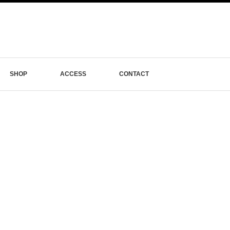
SHOP
ACCESS
CONTACT