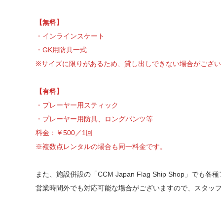
【無料】
・インラインスケート
・GK用防具一式
※サイズに限りがあるため、貸し出しできない場合がござ
【有料】
・プレーヤー用スティック
・プレーヤー用防具、ロングパンツ等
料金：￥500／1回
※複数点レンタルの場合も同一料金です。
また、施設併設の「CCM Japan Flag Ship Shop」
営業時間外でも対応可能な場合がございますので、スタッ