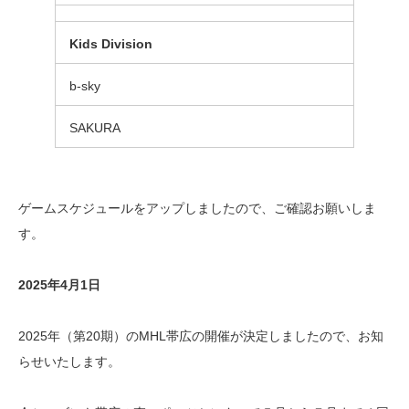
Kids
Division
b-sky
SAKURA
ゲームスケジュールをアップしましたので、ご確認お願いしま
す。
2025年4月1日
2025年（第20期）のMHL帯広の開催が決定しましたので、お知
らせいたします。