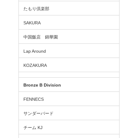
たもり倶楽部
SAKURA
中国飯店 錦華園
Lap Around
KOZAKURA
Bronze B
Division
FENNECS
サンダーバード
チーム KJ