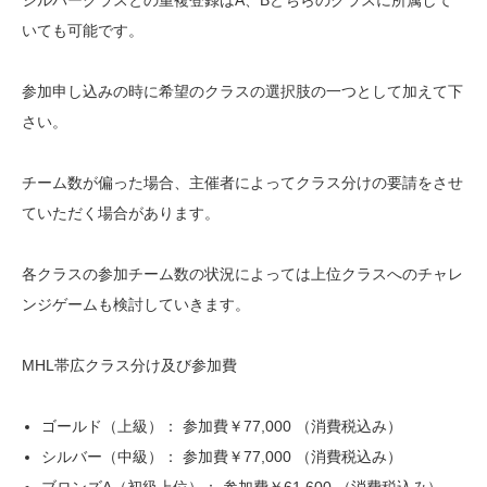
シルバークラスとの重複登録はA、Bどちらのクラスに所属して
いても可能です。
参加申し込みの時に希望のクラスの選択肢の一つとして加えて下
さい。
チーム数が偏った場合、主催者によってクラス分けの要請をさせ
ていただく場合があります。
各クラスの参加チーム数の状況によっては上位クラスへのチャレ
ンジゲームも検討していきます。
MHL帯広クラス分け及び参加費
ゴールド（上級）： 参加費￥77,000 （消費税込み）
シルバー（中級）： 参加費￥77,000 （消費税込み）