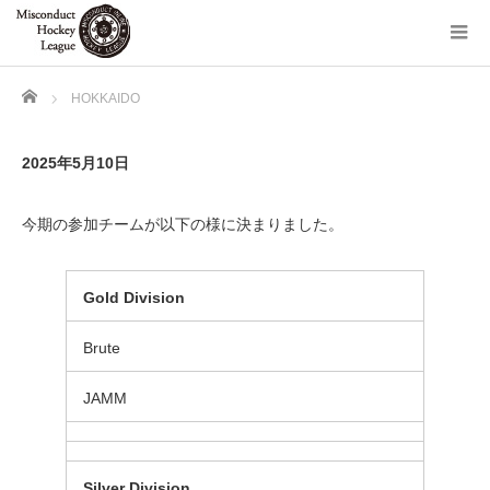
Home
HOKKAIDO
2025年5月10日
今期の参加チームが以下の様に決まりました。
Gold
Division
Brute
JAMM
Silver
Division