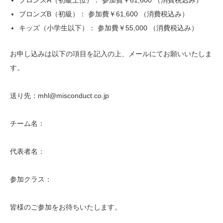
ブロンズA（初級上位）： 参加費￥61,600 （消費税込み）
ブロンズB（初級）： 参加費￥61,600 （消費税込み）
キッズ（小学生以下）： 参加費￥55,000 （消費税込み）
お申し込みは以下の項目を記入の上、メールにてお願いいたしま
す。
送り先：mhl@misconduct.co.jp
チーム名：
代表者名：
参加クラス：
皆様のご参加をお待ちいたします。