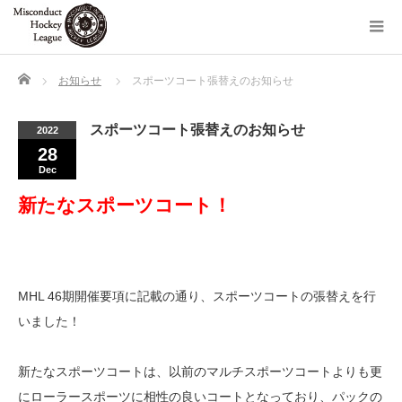
Home
お知らせ
スポーツコート張替えのお知らせ
スポーツコート張替えのお知らせ
2022
28
Dec
新たなスポーツコート！
MHL 46期開催要項に記載の通り、スポーツコートの張替えを行
いました！
新たなスポーツコートは、以前のマルチスポーツコートよりも更
にローラースポーツに相性の良いコートとなっており、パックの