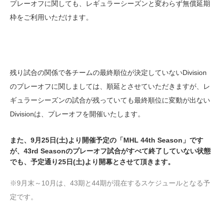
プレーオフに関しても、レギュラーシーズンと変わらず無償延期
枠をご利用いただけます。
残り試合の関係で各チームの最終順位が決定していないDivision
のプレーオフに関しましては、順延とさせていただきますが、レ
ギュラーシーズンの試合が残っていても最終順位に変動が出ない
Divisionは、プレーオフを開催いたします。
また、
9月25日(土)より開催予定の「MHL 44th Season」です
が、43rd Seasonのプレーオフ試合がすべて終了していない状態
でも、予定通り25日(土)より開幕とさせて頂きます。
※9月末～10月は、43期と44期が混在するスケジュールとなる予
定です。