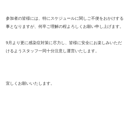
参加者の皆様には、特にスケジュールに関しご不便をおかけする
事となりますが、何卒ご理解の程よろしくお願い申し上げます。
9月より更に感染症対策に尽力し、皆様に安全にお楽しみいただ
けるようスタッフ一同十分注意し運営いたします。
宜しくお願いいたします。