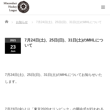
Home
お知らせ
7月24日(土)、25日(日)、31日(土)のMHLについて
7月24日(土)、25日(日)、31日(土)のMHLにつ
2021
いて
23
Jun
7月24日(土)、25日(日)、31日(土)のMHLについてお知らせいた
します。
7月23日(金)より「東京2020オリンピック」の開会式が行われる