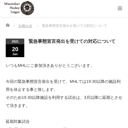
Home
お知らせ
緊急事態宣言発出を受けての対応について
緊急事態宣言発出を受けての対応について
2021
20
Jan
いつもMHLにご参加頂きありがとうございます。
今回の緊急事態宣言発出を受けて、MHLでは19:30以降の施設利
用を休止する事と致します。
そのため19:30以降施設を利用する試合は、3月以降に延期とさせ
て頂きます。
延期対象試合