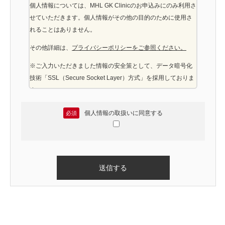
個人情報については、MHL GK Clinicのお申込みにのみ利用さ
せていただきます。個人情報がその他の目的のために使用さ
れることはありません。
その他詳細は、
プライバシーポリシーをご参照ください。
※ご入力いただきました情報の安全策として、データ暗号化
技術「SSL（Secure Socket Layer）方式」を採用しておりま
す。
個人情報の取扱いに同意する
必須