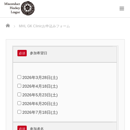
Home
MHL GK Clinicお申込みフォーム
参加希望日
必須
2026年3月28日(土)
2026年4月18日(土)
2026年5月23日(土)
2026年6月20日(土)
2026年7月18日(土)
参加者名
必須