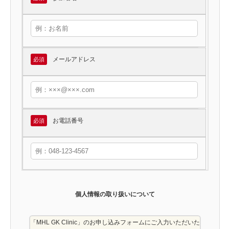
メールアドレス
必須
お電話番号
必須
個人情報の取り扱いについて
「MHL GK Clinic」のお申し込みフォームにご入力いただいた