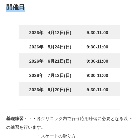
開催日
2026年 4月12日(日)
9:30-11:00
2026年 5月24日(日)
9:30-11:00
2026年 6月21日(日)
9:30-11:00
2026年 7月12日(日)
9:30-11:00
2026年 9月20日(日)
9:30-11:00
基礎練習
・・・各クリニック内で行う応用練習に必要となる以下
の練習を行います。
・スケートの滑り方