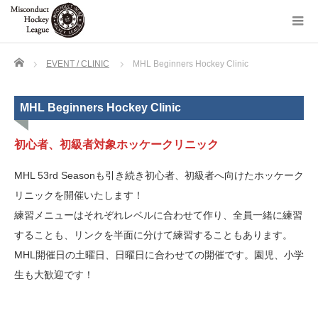
Home
EVENT / CLINIC
MHL Beginners Hockey Clinic
MHL Beginners Hockey Clinic
初心者、初級者対象ホッケークリニック
MHL 53rd Seasonも引き続き初心者、初級者へ向けたホッケーク
リニックを開催いたします！
練習メニューはそれぞれレベルに合わせて作り、全員一緒に練習
することも、リンクを半面に分けて練習することもあります。
MHL開催日の土曜日、日曜日に合わせての開催です。園児、小学
生も大歓迎です！