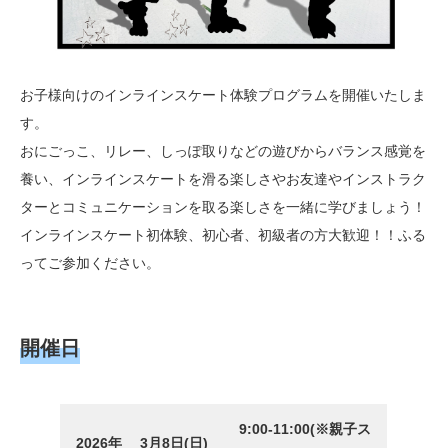
お子様向けのインラインスケート体験プログラムを開催いたしま
す。
おにごっこ、リレー、しっぽ取りなどの遊びからバランス感覚を
養い、インラインスケートを滑る楽しさやお友達やインストラク
ターとコミュニケーションを取る楽しさを一緒に学びましょう！
インラインスケート初体験、初心者、初級者の方大歓迎！！ふる
ってご参加ください。
開催日
9:00-
11:00(※
親子ス
2026年 3月8日(日)