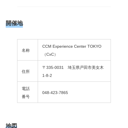
開催地
CCM Experience Center TOKYO
名称
（CxC）
〒335-0031 埼玉県戸田市美女木
住所
1-8-2
電話
048-423-7865
番号
地図