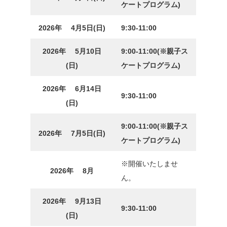
ケートプログラム
)
2026年 4月5日(日)
9:30-
1
1:00
2026年 5月10日
9:00-
11:00
(※親子ス
(日)
ケートプログラム)
2026年 6月14日
9:30-
1
1:00
(日)
9:00-
11:00
(※親子ス
2026年 7月5日(日)
ケートプログラム)
※開催いたしませ
2026年 8月
ん。
2026年 9月13日
9:30-
1
1:00
(日)