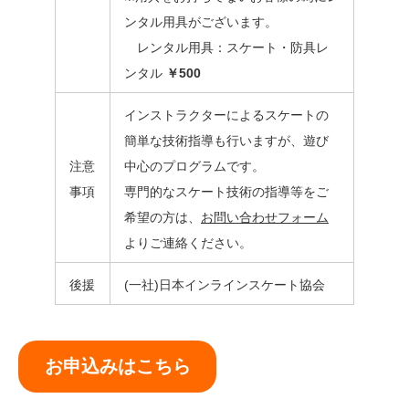
ンタル用具がございます。
レンタル用具：スケート・防具レ
ンタル
￥500
インストラクターによるスケートの
簡単な技術指導も行いますが、遊び
注意
中心のプログラムです。
事項
専門的なスケート技術の指導等をご
希望の方は、
お問い合わせフォーム
よりご連絡ください。
後援
(一社)日本インラインスケート協会
お申込みはこちら