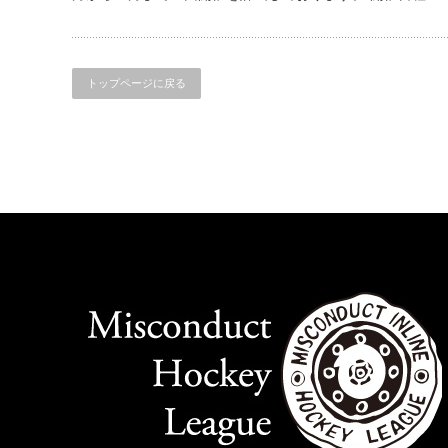
トップページに戻る