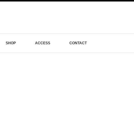
SHOP
ACCESS
CONTACT