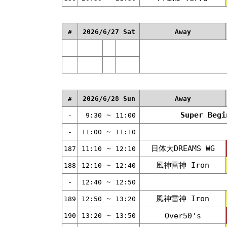
#
2026/6/27 Sat
Away
#
2026/6/28 Sun
Away
Super Be
～
-
9:30
11:00
～
-
11:00
11:10
日体大DREAMS WG
～
187
11:10
12:10
風神雷神 Iron
～
188
12:10
12:40
～
-
12:40
12:50
風神雷神 Iron
～
189
12:50
13:20
～
Over50's
190
13:20
13:50