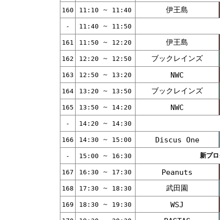
伊王島
～
160
11:10
11:40
～
-
11:40
11:50
伊王島
～
161
11:50
12:20
ブックレインズ
～
162
12:20
12:50
～
NWC
163
12:50
13:20
ブックレインズ
～
164
13:20
13:50
～
NWC
165
13:50
14:20
～
-
14:20
14:30
～
Discus One
166
14:30
15:00
～
新プログ
-
15:00
16:30
～
Peanuts
167
16:30
17:30
武田園
～
168
17:30
18:30
～
WSJ
169
18:30
19:30