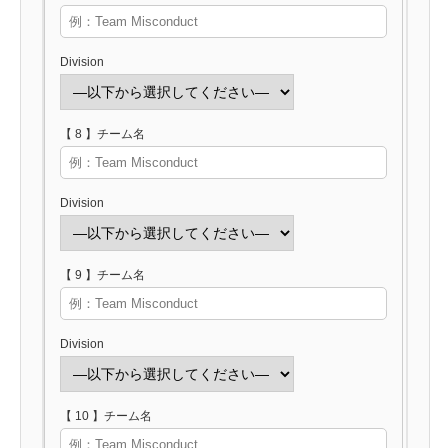
Division
【 8 】チーム名
Division
【 9 】チーム名
Division
【 10 】チーム名