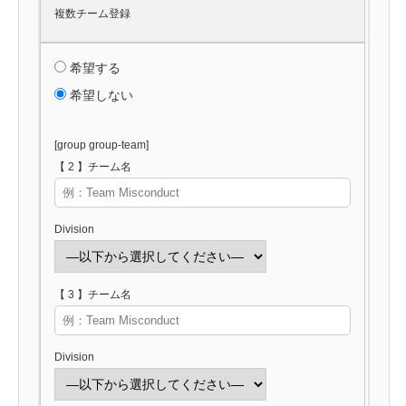
複数チーム登録
希望する
希望しない
[group group-team]
【 2 】チーム名
Division
【 3 】チーム名
Division