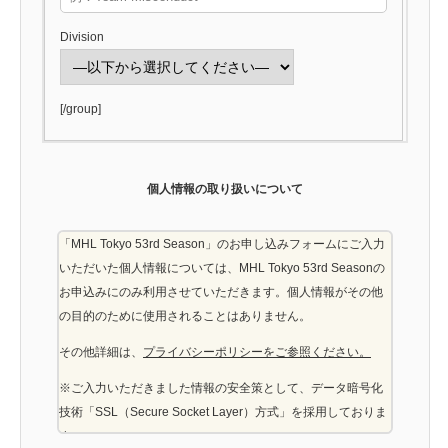
Division
[/group]
個人情報の取り扱いについて
「MHL Tokyo 53rd Season」のお申し込みフォームにご入力
いただいた個人情報については、MHL Tokyo 53rd Seasonの
お申込みにのみ利用させていただきます。個人情報がその他
の目的のために使用されることはありません。
その他詳細は、
プライバシーポリシーをご参照ください。
※ご入力いただきました情報の安全策として、データ暗号化
技術「SSL（Secure Socket Layer）方式」を採用しておりま
す。