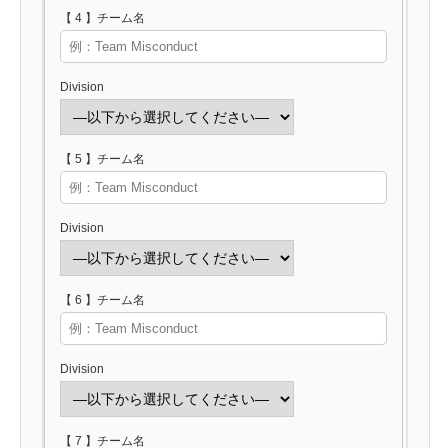
【 4 】チーム名
Division
【 5 】チーム名
Division
【 6 】チーム名
Division
【 7 】チーム名